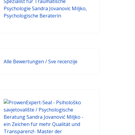
Alle Bewertungen / Sve recenzije