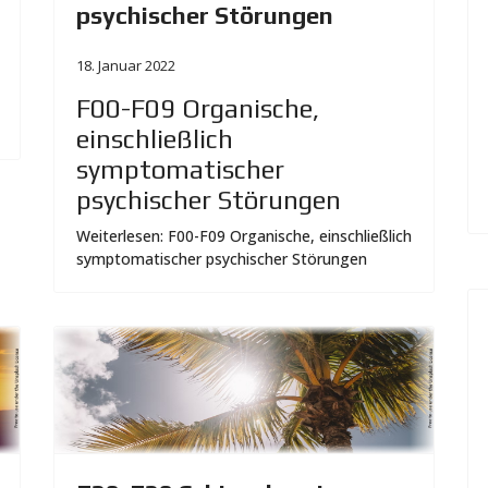
psychischer Störungen
18. Januar 2022
F00-F09 Organische,
einschließlich
symptomatischer
psychischer Störungen
Weiterlesen: F00-F09 Organische, einschließlich
symptomatischer psychischer Störungen