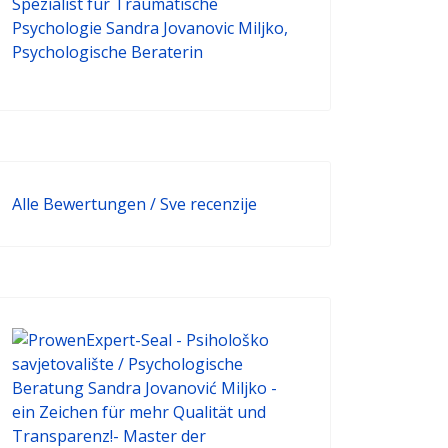
Alle Bewertungen / Sve recenzije