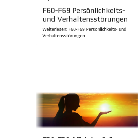
F60-F69 Persönlichkeits-
und Verhaltensstörungen
Weiterlesen: F60-F69 Persönlichkeits- und
Verhaltensstörungen