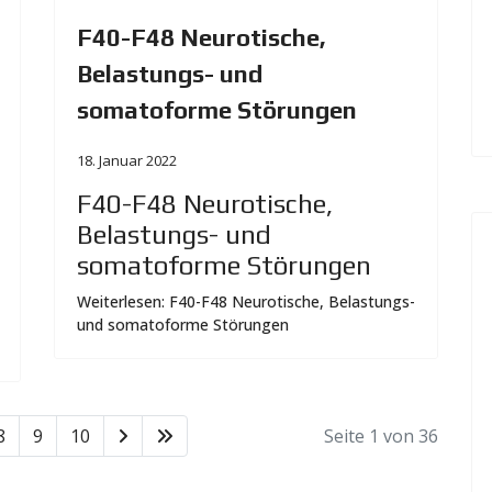
F40-F48 Neurotische,
Belastungs- und
somatoforme Störungen
18. Januar 2022
F40-F48 Neurotische,
Belastungs- und
somatoforme Störungen
Weiterlesen: F40-F48 Neurotische, Belastungs-
und somatoforme Störungen
8
9
10
Seite 1 von 36