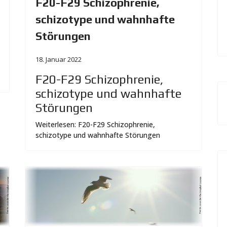
F20-F29 Schizophrenie,
schizotype und wahnhafte
Störungen
18. Januar 2022
F20-F29 Schizophrenie,
schizotype und wahnhafte
Störungen
Weiterlesen: F20-F29 Schizophrenie,
schizotype und wahnhafte Störungen