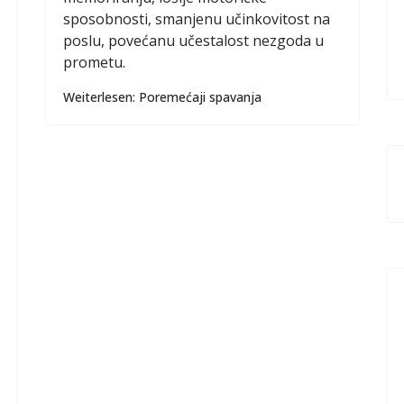
sposobnosti, smanjenu učinkovitost na
poslu, povećanu učestalost nezgoda u
prometu.
Weiterlesen: Poremećaji spavanja