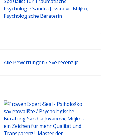
Alle Bewertungen / Sve recenzije