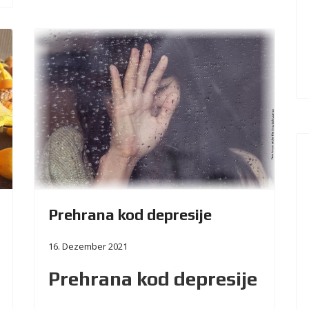
Prehrana kod depresije
16. Dezember 2021
Prehrana kod depresije