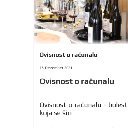
Ovisnost o računalu
16. Dezember 2021
Ovisnost o računalu
Ovisnost o računalu - bolest
koja se širi