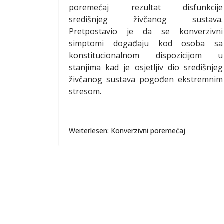
poremećaj rezultat disfunkcije
središnjeg živčanog sustava.
Pretpostavio je da se konverzivni
simptomi događaju kod osoba sa
konstitucionalnom dispozicijom u
stanjima kad je osjetljiv dio središnjeg
živčanog sustava pogođen ekstremnim
stresom.
Weiterlesen: Konverzivni poremećaj