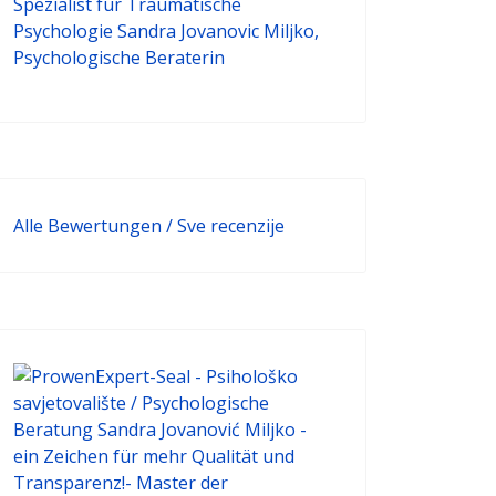
Alle Bewertungen / Sve recenzije