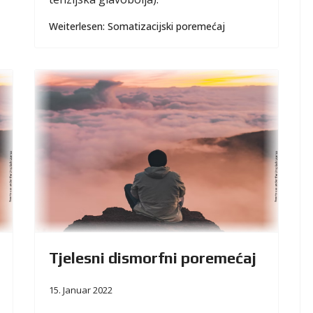
Weiterlesen: Somatizacijski poremećaj
Tjelesni dismorfni poremećaj
15. Januar 2022