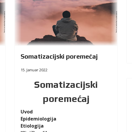
Somatizacijski poremećaj
15. Januar 2022
Somatizacijski
poremećaj
Uvod
Epidemiologija
Etiologija