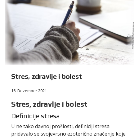
Stres, zdravlje i bolest
16. Dezember 2021
Stres, zdravlje i bolest
Definicije stresa
U ne tako davnoj prošlosti, definiciji stresa
pridavalo se svojevrsno ezoterično značenje koje