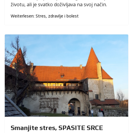
životu, ali je svatko doživljava na svoj način.
Weiterlesen: Stres, zdravlje i bolest
Smanjite stres, SPASITE SRCE