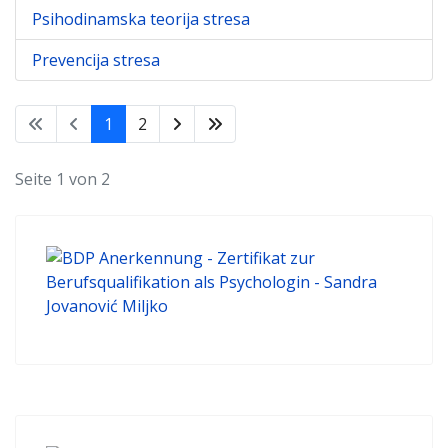
Psihodinamska teorija stresa
Prevencija stresa
1
2
Seite 1 von 2