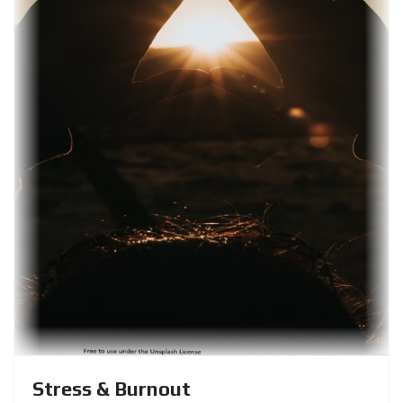
Stress & Burnout