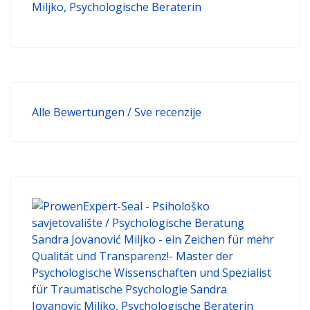
Alle Bewertungen / Sve recenzije