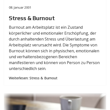
08. Januar 2001
Stress & Burnout
Burnout am Arbeitsplatz ist ein Zustand
körperlicher und emotionaler Erschöpfung, der
durch anhaltenden Stress und Überlastung am
Arbeitsplatz verursacht wird. Die Symptome von
Burnout können sich in physischen, emotionalen
und verhaltensbezogenen Bereichen
manifestieren und können von Person zu Person
unterschiedlich sein.
Weiterlesen: Stress & Burnout