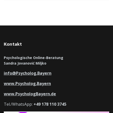
Kontakt
Psychologische Online-Beratung
Sandra Jovanović Miljko
info@Psycholog.Bayern
www.Psycholog.Bayern
www.PsychologBayern.de
Tel./WhatsApp:
+49 178 110 3745