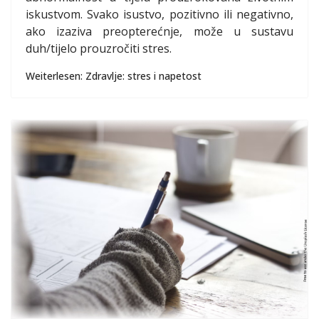
iskustvom. Svako isustvo, pozitivno ili negativno,
ako izaziva preopterećnje, može u sustavu
duh/tijelo prouzročiti stres.
Weiterlesen: Zdravlje: stres i napetost