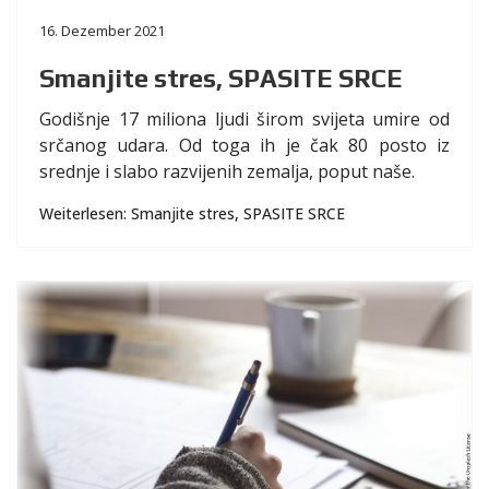
16. Dezember 2021
Smanjite stres, SPASITE SRCE
Godišnje 17 miliona ljudi širom svijeta umire od
srčanog udara. Od toga ih je čak 80 posto iz
srednje i slabo razvijenih zemalja, poput naše.
Weiterlesen: Smanjite stres, SPASITE SRCE