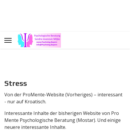
Stress
Von der ProMente-Website (Vorheriges) – interessant
- nur auf Kroatisch.
Interessante Inhalte der bisherigen Website von Pro
Mente Psychologische Beratung (Mostar). Und einige
neuere interessante Inhalte.