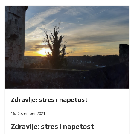
Zdravlje: stres i napetost
16. Dezember 2021
Zdravlje: stres i napetost