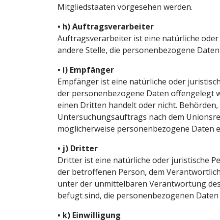
Mitgliedstaaten vorgesehen werden.
• h) Auftragsverarbeiter
Auftragsverarbeiter ist eine natürliche oder
andere Stelle, die personenbezogene Daten 
• i) Empfänger
Empfänger ist eine natürliche oder juristisc
der personenbezogene Daten offengelegt we
einen Dritten handelt oder nicht. Behörden
Untersuchungsauftrags nach dem Unionsrec
möglicherweise personenbezogene Daten erh
• j) Dritter
Dritter ist eine natürliche oder juristische
der betroffenen Person, dem Verantwortlic
unter der unmittelbaren Verantwortung des
befugt sind, die personenbezogenen Daten 
• k) Einwilligung