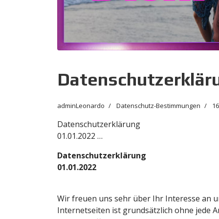
Datenschutzerklär
adminLeonardo
Datenschutz-Bestimmungen
16
Datenschutzerklärung
01.01.2022 …
Datenschutzerklärung
01.01.2022
Wir freuen uns sehr über Ihr Interesse an
Internetseiten ist grundsätzlich ohne jed