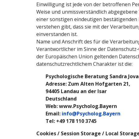
Einwilligung ist jede von der betroffenen Per
Weise und unmissverständlich abgegebene 
einer sonstigen eindeutigen bestätigenden 
verstehen gibt, dass sie mit der Verarbeit
einverstanden ist.
Name und Anschrift des für die Verarbeitun
Verantwortlicher im Sinne der Datenschutz
der Europäischen Union geltenden Datens
datenschutzrechtlichem Charakter ist die:
Psychologische Beratung Sandra Jova
Adresse: Zum Alten Hofgarten 21,
94405 Landau an der Isar
Deutschland
Web: www.Psycholog.Bayern
Email:
info@Psycholog.Bayern
Tel: +49 178 110 3745
Cookies / Session Storage / Local Storag