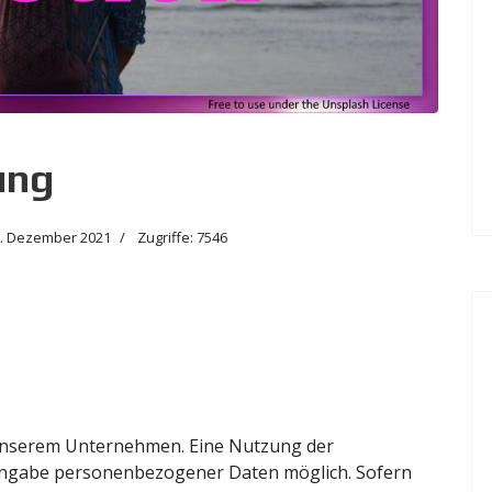
ung
. Dezember 2021
Zugriffe: 7546
 unserem Unternehmen. Eine Nutzung der
e Angabe personenbezogener Daten möglich. Sofern