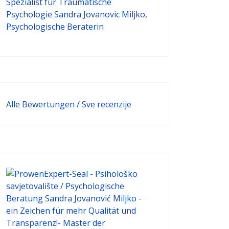
Alle Bewertungen / Sve recenzije