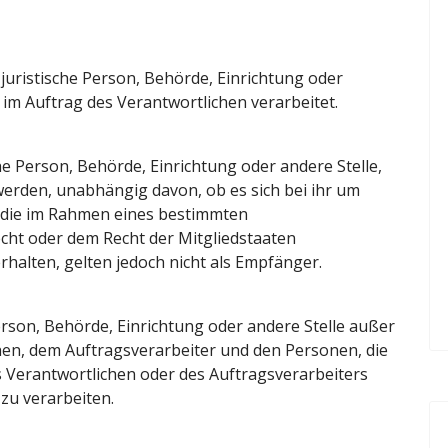
 juristische Person, Behörde, Einrichtung oder
im Auftrag des Verantwortlichen verarbeitet.
he Person, Behörde, Einrichtung oder andere Stelle,
rden, unabhängig davon, ob es sich bei ihr um
, die im Rahmen eines bestimmten
ht oder dem Recht der Mitgliedstaaten
alten, gelten jedoch nicht als Empfänger.
 Person, Behörde, Einrichtung oder andere Stelle außer
hen, dem Auftragsverarbeiter und den Personen, die
 Verantwortlichen oder des Auftragsverarbeiters
zu verarbeiten.