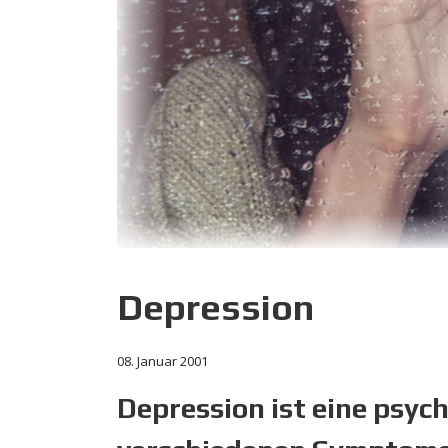
Depression
08. Januar 2001
Depression ist eine psyc