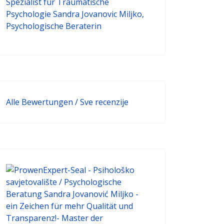
Alle Bewertungen / Sve recenzije