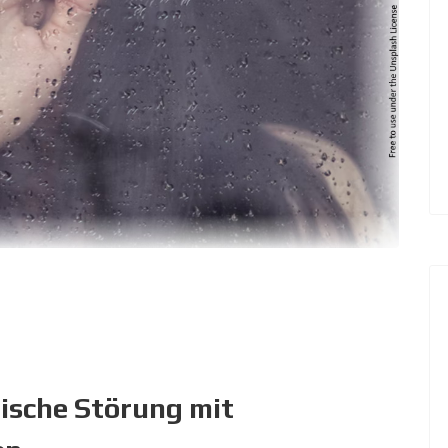
hische Störung mit