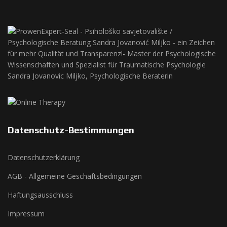
Datenschutz-Bestimmungen
Datenschutzerklärung
AGB - Allgemeine Geschäftsbedingungen
Haftungsausschluss
Impressum