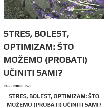
STRES, BOLEST,
OPTIMIZAM: ŠTO
MOŽEMO (PROBATI)
UČINITI SAMI?
16. Dezember 2021
STRES, BOLEST, OPTIMIZAM: ŠTO
MOŽEMO (PROBATI) UČINITI SAMI?