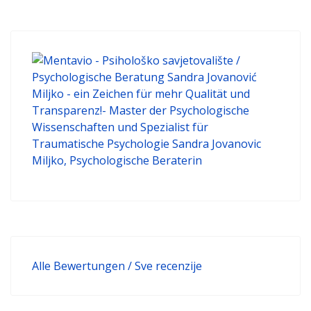
Alle Bewertungen / Sve recenzije