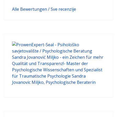
Alle Bewertungen / Sve recenzije