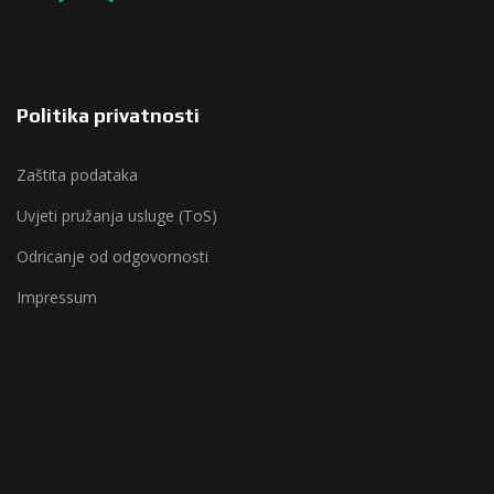
Politika privatnosti
Zaštita podataka
Uvjeti pružanja usluge (ToS)
Odricanje od odgovornosti
Impressum