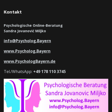
Kontakt
Psychologische Online-Beratung
Sandra Jovanović Miljko
info@Psycholog.Bayern
www.Psycholog.Bayern
www.PsychologBayern.de
Tel./WhatsApp:
+49 178 110 3745