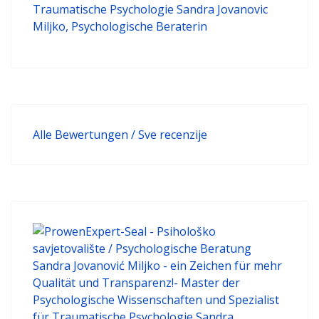
Alle Bewertungen / Sve recenzije