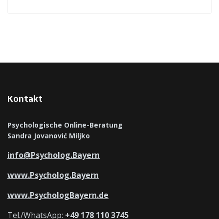
Kontakt
Psychologische Online-Beratung
Sandra Jovanović Miljko
info@Psycholog.Bayern
www.Psycholog.Bayern
www.PsychologBayern.de
Tel./WhatsApp:
+49 178 110 3745