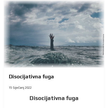
Disocijativna fuga
15 Siječanj 2022
Disocijativna fuga