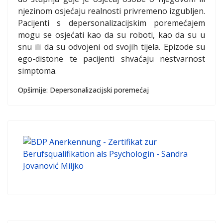
njezinom osjećaju realnosti privremeno izgubljen.
Pacijenti s depersonalizacijskim poremećajem
mogu se osjećati kao da su roboti, kao da su u
snu ili da su odvojeni od svojih tijela. Epizode su
ego-distone te pacijenti shvaćaju nestvarnost
simptoma.
Opširnije: Depersonalizacijski poremećaj