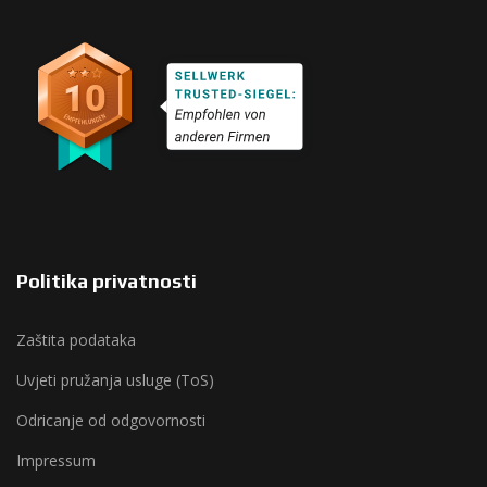
Politika privatnosti
Zaštita podataka
Uvjeti pružanja usluge (ToS)
Odricanje od odgovornosti
Impressum