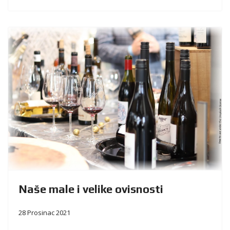
Naše male i velike ovisnosti
28 Prosinac 2021