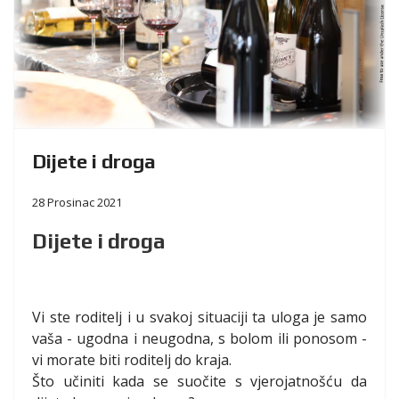
Dijete i droga
28 Prosinac 2021
Dijete i droga
Vi ste roditelj i u svakoj situaciji ta uloga je samo
vaša - ugodna i neugodna, s bolom ili ponosom -
vi morate biti roditelj do kraja.
Što učiniti kada se suočite s vjerojatnošću da