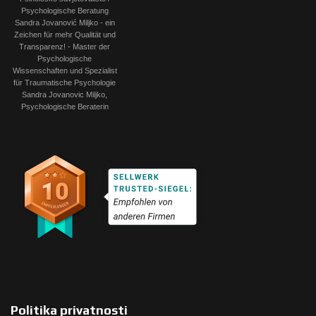
Politika privatnosti