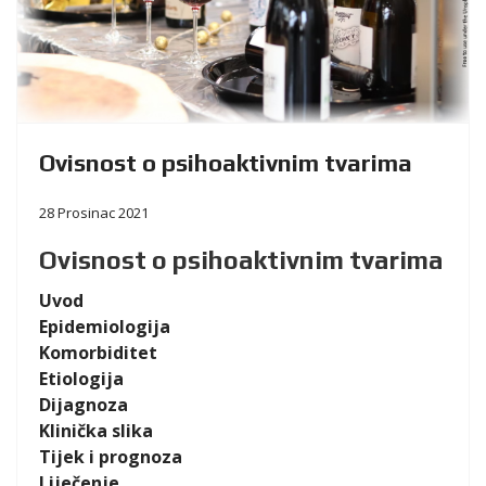
Ovisnost o psihoaktivnim tvarima
28 Prosinac 2021
Ovisnost o psihoaktivnim tvarima
Uvod
Epidemiologija
Komorbiditet
Etiologija
Dijagnoza
Klinička slika
Tijek i prognoza
Liječenje