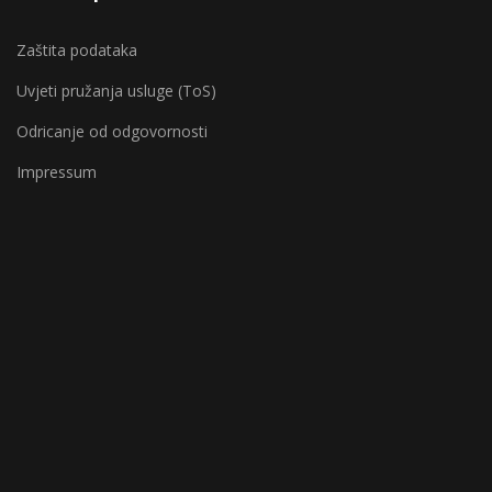
Zaštita podataka
Uvjeti pružanja usluge (ToS)
Odricanje od odgovornosti
Impressum