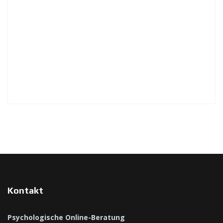
Kontakt
Psychologische Online-Beratung