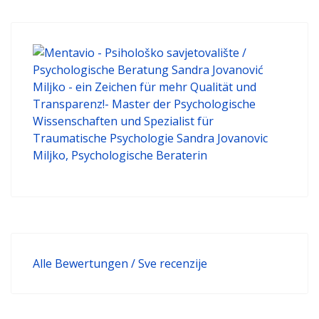
Alle Bewertungen / Sve recenzije