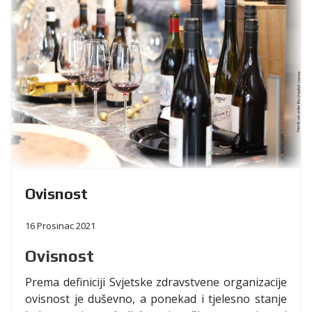
Ovisnost
16 Prosinac 2021
Ovisnost
Prema definiciji Svjetske zdravstvene organizacije
ovisnost je duševno, a ponekad i tjelesno stanje