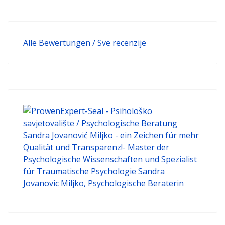
Alle Bewertungen / Sve recenzije