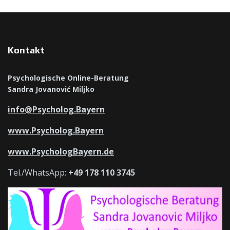
Kontakt
Psychologische Online-Beratung
Sandra Jovanović Miljko
info@Psycholog.Bayern
www.Psycholog.Bayern
www.PsychologBayern.de
Tel./WhatsApp:
+49 178 110 3745