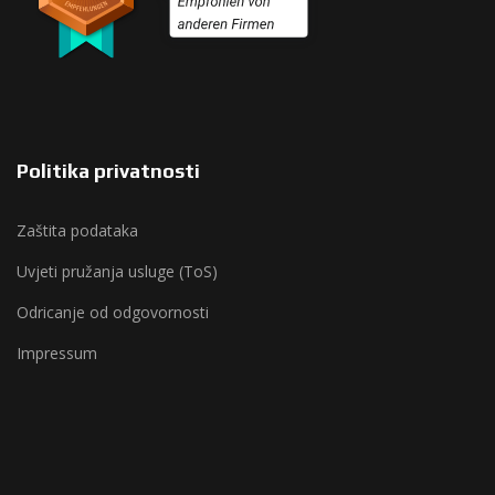
Politika privatnosti
Zaštita podataka
Uvjeti pružanja usluge (ToS)
Odricanje od odgovornosti
Impressum