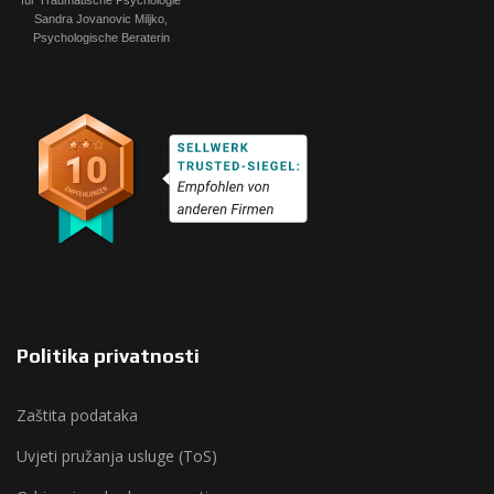
Politika privatnosti
Zaštita podataka
Uvjeti pružanja usluge (ToS)