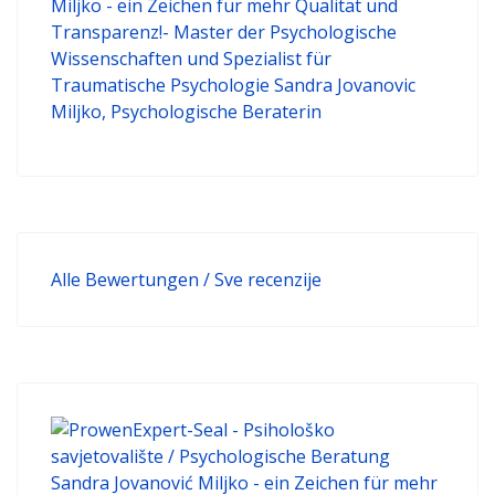
Alle Bewertungen / Sve recenzije