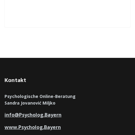
Kontakt
Psychologische Online-Beratung
Sandra Jovanović Miljko
info@Psycholog.Bayern
www.Psycholog.Bayern