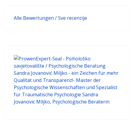
Alle Bewertungen / Sve recenzije