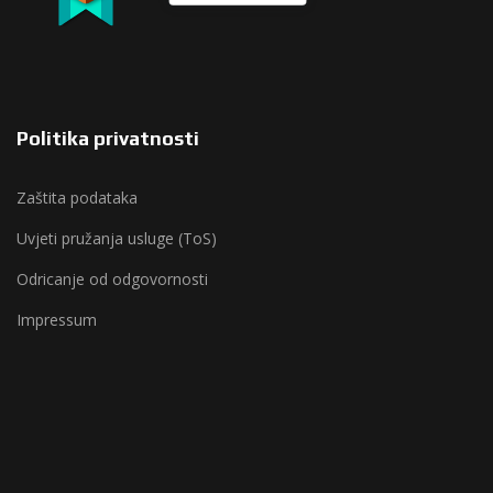
Politika privatnosti
Zaštita podataka
Uvjeti pružanja usluge (ToS)
Odricanje od odgovornosti
Impressum