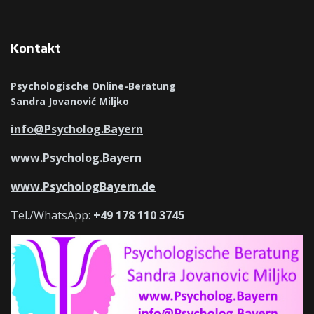
Kontakt
Psychologische Online-Beratung
Sandra Jovanović Miljko
info@Psycholog.Bayern
www.Psycholog.Bayern
www.PsychologBayern.de
Tel./WhatsApp:
+49 178 110 3745