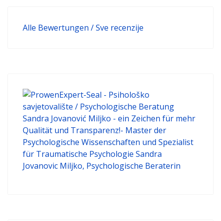
Alle Bewertungen / Sve recenzije